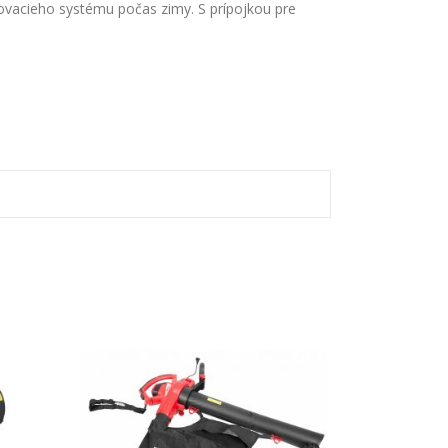
ovacieho systému počas zimy. S prípojkou pre