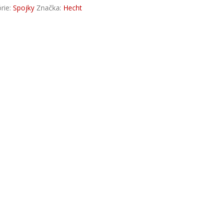
rie:
Spojky
Značka:
Hecht