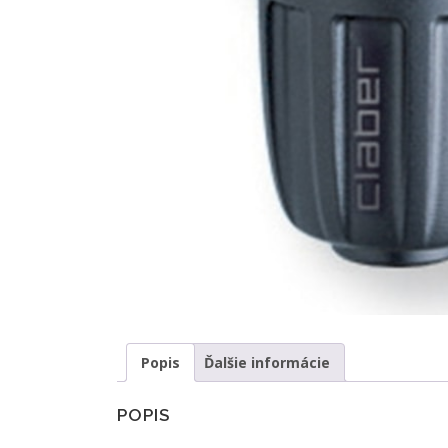
Popis
Ďalšie informácie
POPIS