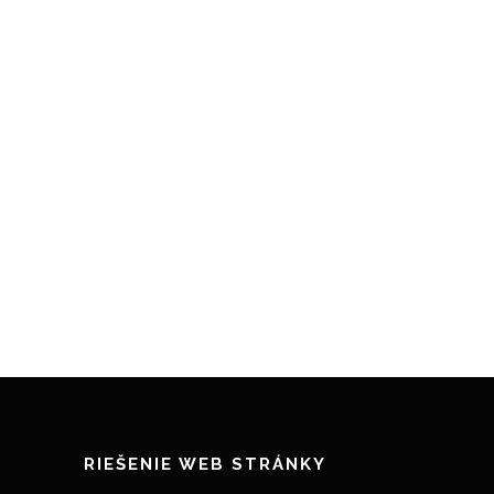
RIEŠENIE WEB STRÁNKY