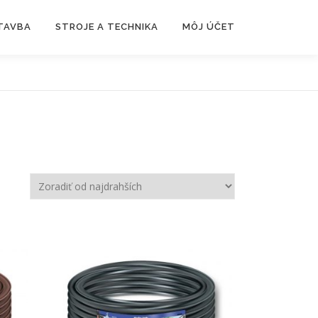
TAVBA
STROJE A TECHNIKA
MÔJ ÚČET