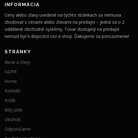
INFORMÁCIA
Ceny alebo zľavy uvedené na týchto stránkach sa nemusia
zhodovať s cenami alebo zľavami na predajni – jedná sa o 2
oddelené obchodné systémy. Tovar dostupný na predajni
nemusí byť k dispozícii cez e-shop. Ďakujeme za porozumenie!
STRÁNKY
Akcie a zľavy
GDPR
Home
Kontakt
Košík
Môj účet
Obchod
Odporúčame