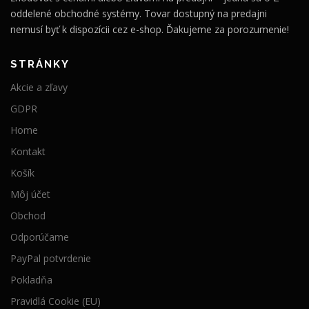
oddelené obchodné systémy. Tovar dostupný na predajni
nemusí byť k dispozícii cez e-shop. Ďakujeme za porozumenie!
STRÁNKY
Akcie a zľavy
GDPR
Home
Kontakt
Košík
Môj účet
Obchod
Odporúčame
PayPal potvrdenie
Pokladňa
Pravidlá Cookie (EU)