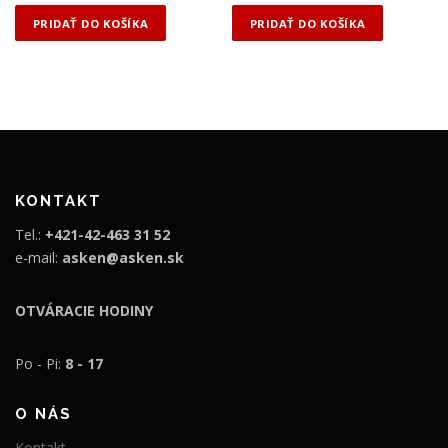
PRIDAŤ DO KOŠÍKA
PRIDAŤ DO KOŠÍKA
KONTAKT
Tel.:
+421-42-463 31 52
e-mail:
asken@asken.sk
OTVÁRACIE HODINY
Po - Pi:
8 - 17
O NÁS
Kontakt