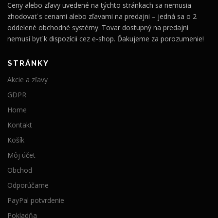
Ceny alebo zľavy uvedené na týchto stránkach sa nemusia
zhodovať s cenami alebo zľavami na predajni – jedná sa o 2
oddelené obchodné systémy. Tovar dostupný na predajni
nemusí byť k dispozícii cez e-shop. Ďakujeme za porozumenie!
STRÁNKY
Akcie a zľavy
GDPR
Home
Kontakt
Košík
Môj účet
Obchod
Odporúčame
PayPal potvrdenie
Pokladňa