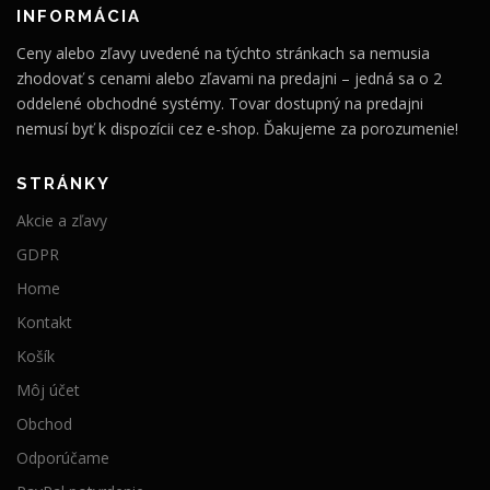
INFORMÁCIA
Ceny alebo zľavy uvedené na týchto stránkach sa nemusia
zhodovať s cenami alebo zľavami na predajni – jedná sa o 2
oddelené obchodné systémy. Tovar dostupný na predajni
nemusí byť k dispozícii cez e-shop. Ďakujeme za porozumenie!
STRÁNKY
Akcie a zľavy
GDPR
Home
Kontakt
Košík
Môj účet
Obchod
Odporúčame