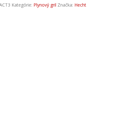
ACT3
Kategórie:
Plynový gril
Značka:
Hecht