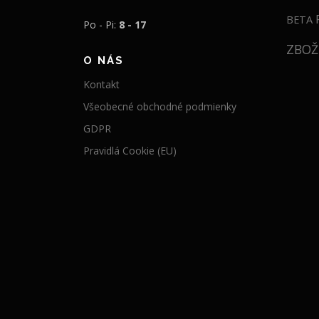
BETA
Po - Pi:
8 - 17
ZBOŽ
O NÁS
Kontakt
Všeobecné obchodné podmienky
GDPR
Pravidlá Cookie (EU)