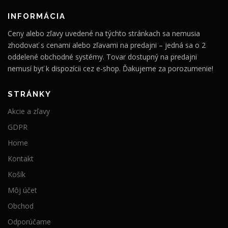
INFORMÁCIA
Ceny alebo zľavy uvedené na týchto stránkach sa nemusia
zhodovať s cenami alebo zľavami na predajni – jedná sa o 2
oddelené obchodné systémy. Tovar dostupný na predajni
nemusí byť k dispozícii cez e-shop. Ďakujeme za porozumenie!
STRÁNKY
Akcie a zľavy
GDPR
Home
Kontakt
Košík
Môj účet
Obchod
Odporúčame