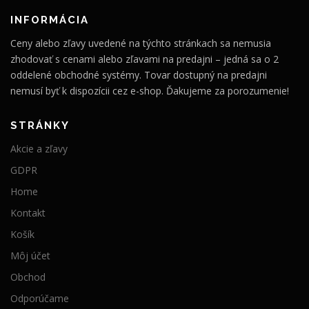
INFORMÁCIA
Ceny alebo zľavy uvedené na týchto stránkach sa nemusia
zhodovať s cenami alebo zľavami na predajni – jedná sa o 2
oddelené obchodné systémy. Tovar dostupný na predajni
nemusí byť k dispozícii cez e-shop. Ďakujeme za porozumenie!
STRÁNKY
Akcie a zľavy
GDPR
Home
Kontakt
Košík
Môj účet
Obchod
Odporúčame