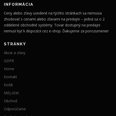
INFORMÁCIA
Ceny alebo zľavy uvedené na týchto stránkach sa nemusia
zhodovať s cenami alebo zľavami na predajni – jedná sa o 2
oddelené obchodné systémy. Tovar dostupný na predajni
nemusí byť k dispozícii cez e-shop. Ďakujeme za porozumenie!
STRÁNKY
Akcie a zľavy
GDPR
Home
Kontakt
Košík
Môj účet
Obchod
Odporúčame