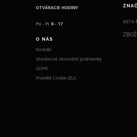
ZNA
OTVÁRACIE HODINY
BETA
Po - Pi:
8 - 17
ZBOŽ
O NÁS
Kontakt
Všeobecné obchodné podmienky
GDPR
Pravidlá Cookie (EU)